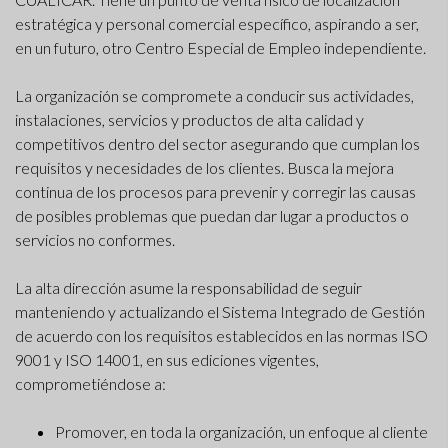
estratégica y personal comercial específico, aspirando a ser,
en un futuro, otro Centro Especial de Empleo independiente.
La organización se compromete a conducir sus actividades,
instalaciones, servicios y productos de alta calidad y
competitivos dentro del sector asegurando que cumplan los
requisitos y necesidades de los clientes. Busca la mejora
continua de los procesos para prevenir y corregir las causas
de posibles problemas que puedan dar lugar a productos o
servicios no conformes.
La alta dirección asume la responsabilidad de seguir
manteniendo y actualizando el Sistema Integrado de Gestión
de acuerdo con los requisitos establecidos en las normas ISO
9001 y ISO 14001, en sus ediciones vigentes,
comprometiéndose a:
Promover, en toda la organización, un enfoque al cliente