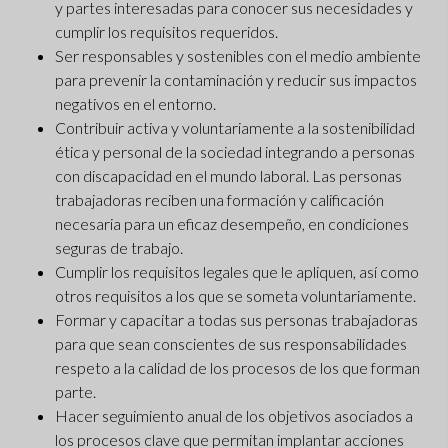
y partes interesadas para conocer sus necesidades y
cumplir los requisitos requeridos.
Ser responsables y sostenibles con el medio ambiente
para prevenir la contaminación y reducir sus impactos
negativos en el entorno.
Contribuir activa y voluntariamente a la sostenibilidad
ética y personal de la sociedad integrando a personas
con discapacidad en el mundo laboral. Las personas
trabajadoras reciben una formación y calificación
necesaria para un eficaz desempeño, en condiciones
seguras de trabajo.
Cumplir los requisitos legales que le apliquen, así como
otros requisitos a los que se someta voluntariamente.
Formar y capacitar a todas sus personas trabajadoras
para que sean conscientes de sus responsabilidades
respeto a la calidad de los procesos de los que forman
parte.
Hacer seguimiento anual de los objetivos asociados a
los procesos clave que permitan implantar acciones