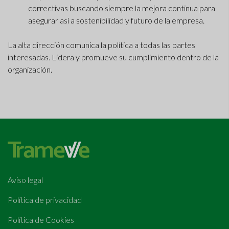
correctivas buscando siempre la mejora continua para
asegurar así a sostenibilidad y futuro de la empresa.
La alta dirección comunica la política a todas las partes
interesadas. Lidera y promueve su cumplimiento dentro de la
organización.
Aviso legal
Política de privacidad
Política de Cookies