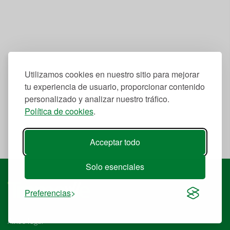
Utilizamos cookies en nuestro sitio para mejorar
tu experiencia de usuario, proporcionar contenido
personalizado y analizar nuestro tráfico.
Política de cookies
.
Acceptar todo
Solo esenciales
Preferencias
Aviso legal