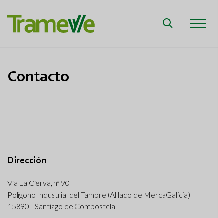
Contacto
Dirección
Vía La Cierva, nº 90
Polígono Industrial del Tambre (Al lado de MercaGalicia)
15890 - Santiago de Compostela